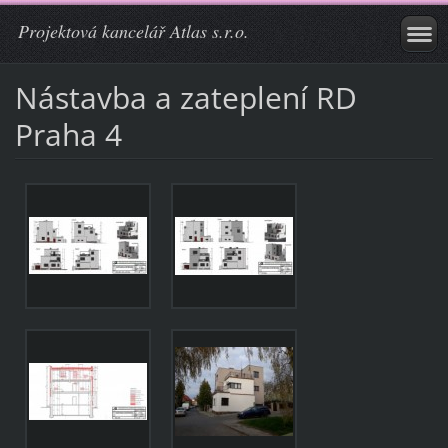
Projektová kancelář Atlas s.r.o.
Nástavba a zateplení RD
Praha 4