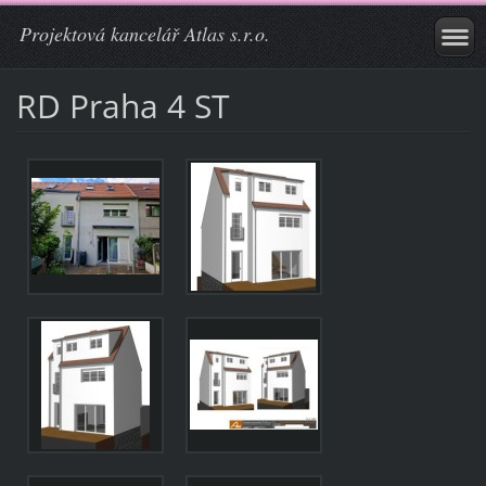
Projektová kancelář Atlas s.r.o.
RD Praha 4 ST