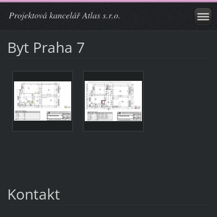
Projektová kancelář Atlas s.r.o.
Byt Praha 7
Kontakt