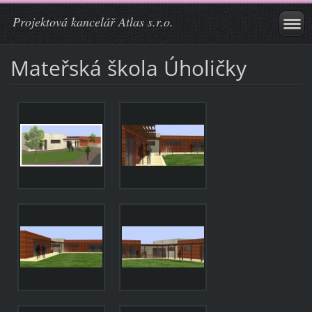
Projektová kancelář Atlas s.r.o.
Mateřská škola Úholičky