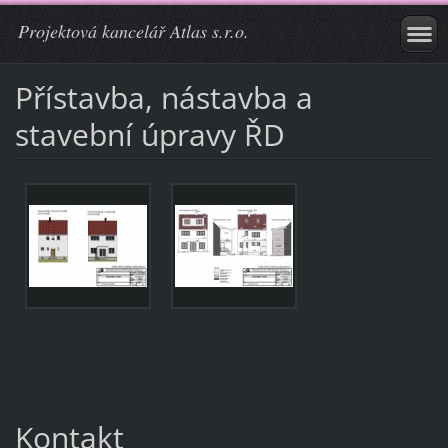
Projektová kancelář Atlas s.r.o.
Přístavba, nástavba a
stavební úpravy ŘD
Kontakt