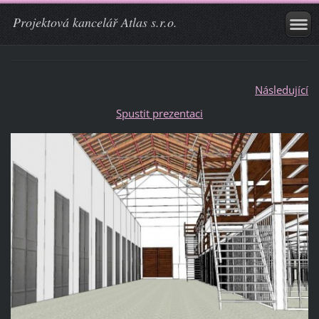
Projektová kancelář Atlas s.r.o.
Následující
Spustit prezentaci